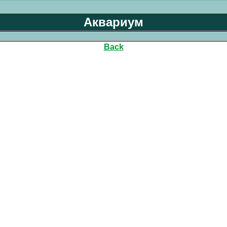
Аквариум
Back